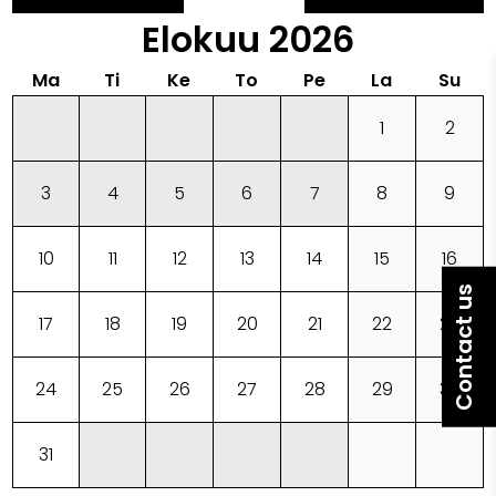
Elokuu
2026
Ma
Ti
Ke
To
Pe
La
Su
1
2
3
4
5
6
7
8
9
10
11
12
13
14
15
16
Contact us
17
18
19
20
21
22
23
24
25
26
27
28
29
30
31