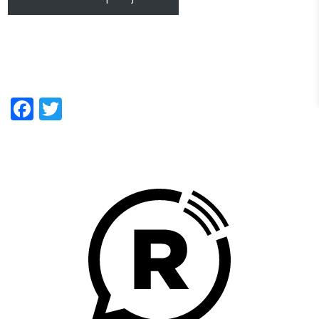
Facebook
Twitter