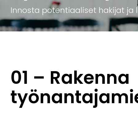
Innosta potentiaaliset hakijat ja
01 – Rakenna
työnantajami