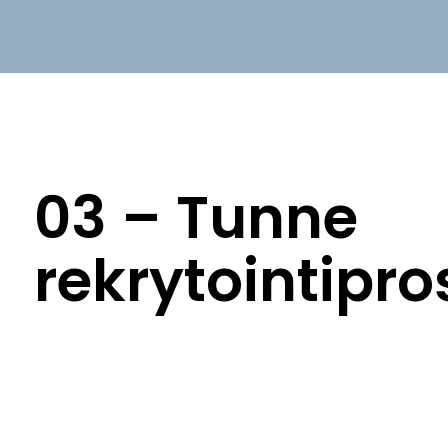
03 – Tunne
rekrytointipro