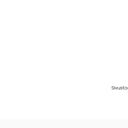
Sivusto