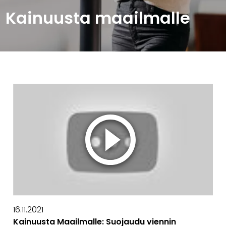
Kainuusta maailmalle
16.11.2021
Kainuusta Maailmalle: Suojaudu viennin