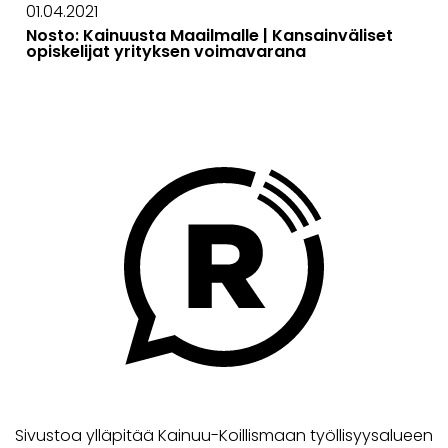
01.04.2021
Nosto: Kainuusta Maailmalle | Kansainväliset
opiskelijat yrityksen voimavarana
Sivustoa ylläpitää Kainuu-Koillismaan työllisyysalueen