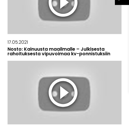
17.05.2021
Nosto: Kainuusta maailmalle – Julkisesta
rahoituksesta vipuvoimaa kv-ponnistuksiin