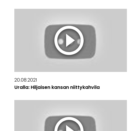
20.08.2021
Uralla: Hiljaisen kansan niittykahvila