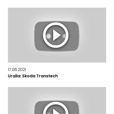
17.06.2021
Uralla: Skoda Transtech