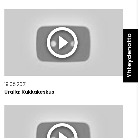
Yhteydenotto
19.05.2021
Uralla: Kukkakeskus