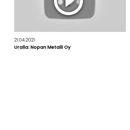
21.04.2021
Uralla: Nopan Metalli Oy