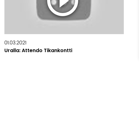
01.03.2021
Uralla: Attendo Tikankontti