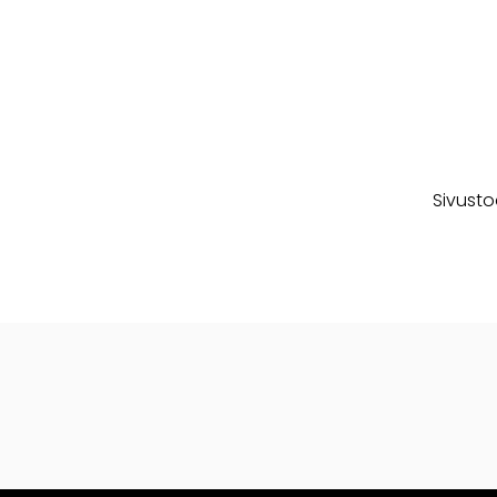
Sivusto