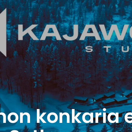
non konkaria 