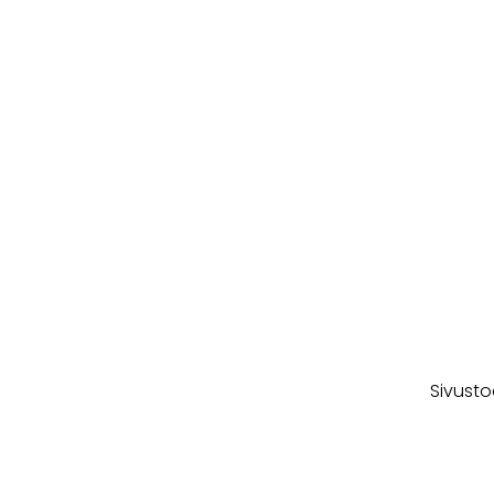
Sivusto