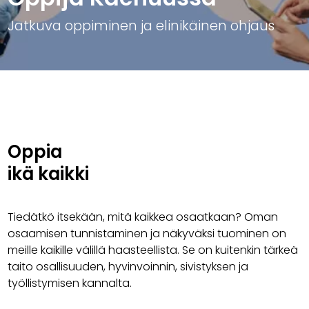
Jatkuva oppiminen ja elinikäinen ohjaus
Oppia
ikä kaikki
Tiedätkö itsekään, mitä kaikkea osaatkaan? Oman
osaamisen tunnistaminen ja näkyväksi tuominen on
meille kaikille välillä haasteellista. Se on kuitenkin tärkeä
taito osallisuuden, hyvinvoinnin, sivistyksen ja
työllistymisen kannalta.