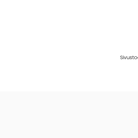
Sivusto