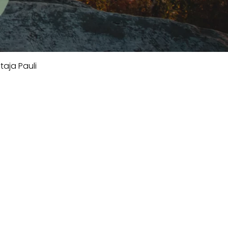
taja Pauli