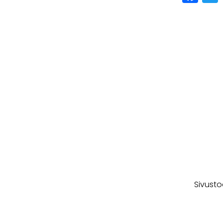
Sivusto