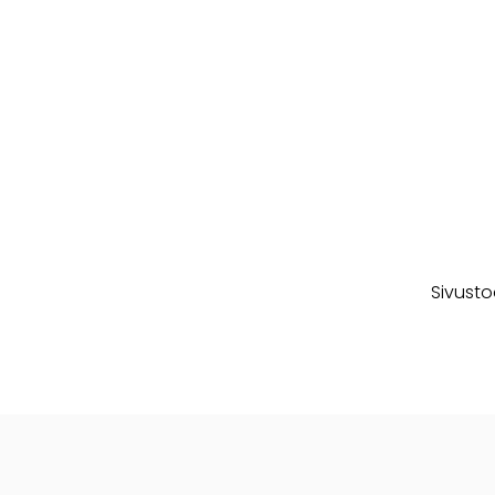
Sivusto